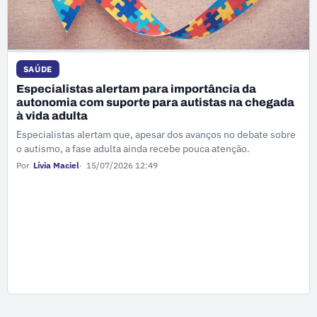
SAÚDE
Especialistas alertam para importância da
autonomia com suporte para autistas na chegada
à vida adulta
Especialistas alertam que, apesar dos avanços no debate sobre
o autismo, a fase adulta ainda recebe pouca atenção.
Por
Lívia Maciel
15/07/2026 12:49