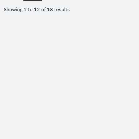
Showing
1
to
12
of
18
results