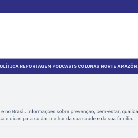
OLÍTICA
REPORTAGEM
PODCASTS
COLUNAS
NORTE
AMAZÔN
e no Brasil. Informações sobre prevenção, bem-estar, qualida
 e dicas para cuidar melhor da sua saúde e da sua família.