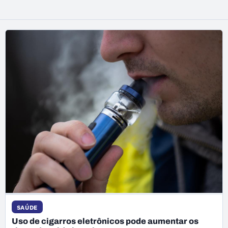
SAÚDE
Uso de cigarros eletrônicos pode aumentar os