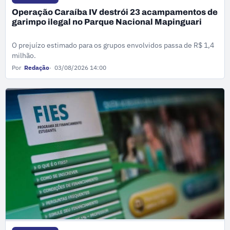
Operação Caraíba IV destrói 23 acampamentos de
garimpo ilegal no Parque Nacional Mapinguari
O prejuízo estimado para os grupos envolvidos passa de R$ 1,4
milhão.
Por
Redação
03/08/2026 14:00