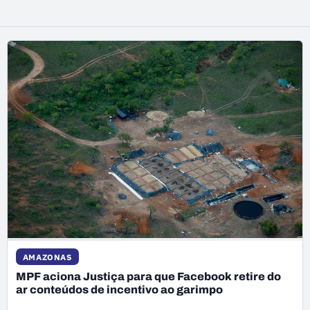
AMAZONAS
MPF aciona Justiça para que Facebook retire do
ar conteúdos de incentivo ao garimpo