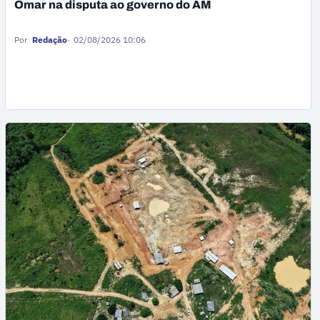
Omar na disputa ao governo do AM
Por
Redação
02/08/2026 10:06