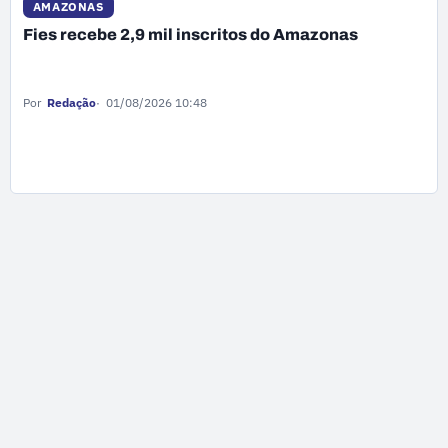
AMAZONAS
Fies recebe 2,9 mil inscritos do Amazonas
Por
Redação
01/08/2026 10:48