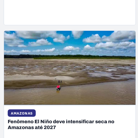
AMAZONAS
Fenômeno El Niño deve intensificar seca no
Amazonas até 2027