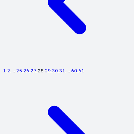
1
2
...
25
26
27
28
29
30
31
...
60
61