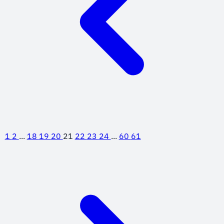
(18).
1
2
...
18
19
20
21
22
23
24
...
60
61