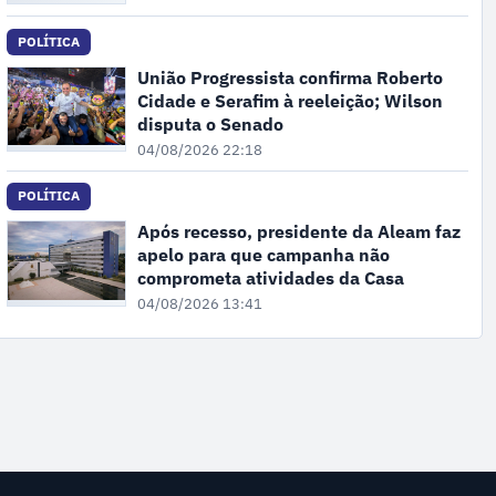
POLÍTICA
União Progressista confirma Roberto
Cidade e Serafim à reeleição; Wilson
disputa o Senado
04/08/2026 22:18
POLÍTICA
Após recesso, presidente da Aleam faz
apelo para que campanha não
comprometa atividades da Casa
04/08/2026 13:41