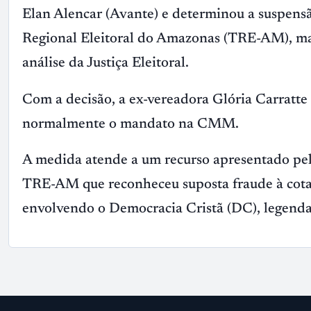
Elan Alencar (Avante) e determinou a suspensã
Regional Eleitoral do Amazonas (TRE-AM), ma
análise da Justiça Eleitoral.
Com a decisão, a ex-vereadora Glória Carratte
normalmente o mandato na CMM.
A medida atende a um recurso apresentado pel
TRE-AM que reconheceu suposta fraude à cota 
envolvendo o Democracia Cristã (DC), legenda 