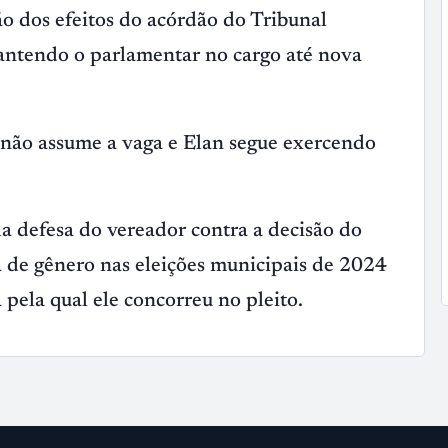
o dos efeitos do acórdão do Tribunal
ntendo o parlamentar no cargo até nova
 não assume a vaga e Elan segue exercendo
a defesa do vereador contra a decisão do
de gênero nas eleições municipais de 2024
pela qual ele concorreu no pleito.