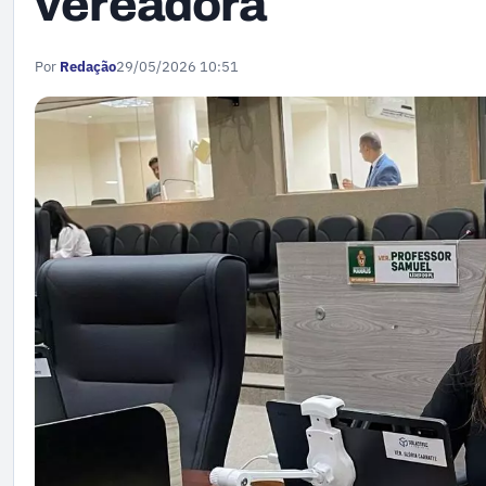
vereadora
Por
Redação
29/05/2026 10:51