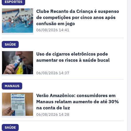
ESPORTES
Clube Recanto da Criança é suspenso
de competições por cinco anos após
confusão em jogo
06/08/2026 14:41
SAÚDE
Uso de cigarros eletrônicos pode
aumentar os riscos à saúde bucal
06/08/2026 14:37
MANAUS
Verão Amazônico: consumidores em
Manaus relatam aumento de até 30%
na conta de luz
06/08/2026 14:28
SAÚDE