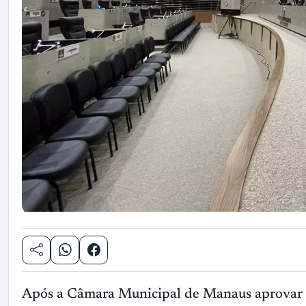
Após a Câmara Municipal de Manaus aprovar um