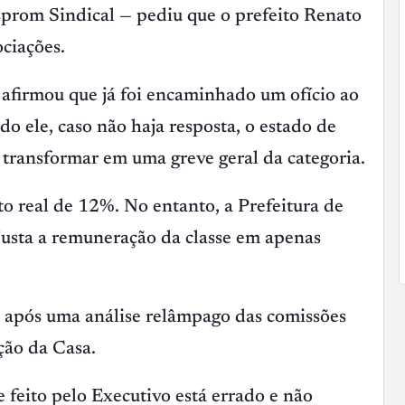
prom Sindical — pediu que o prefeito Renato
ciações.
 afirmou que já foi encaminhado um ofício ao
do ele, caso não haja resposta, o estado de
 transformar em uma greve geral da categoria.
 real de 12%. No entanto, a Prefeitura de
usta a remuneração da classe em apenas
, após uma análise relâmpago das comissões
ção da Casa.
e feito pelo Executivo está errado e não