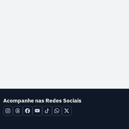
Acompanhe nas Redes Sociais