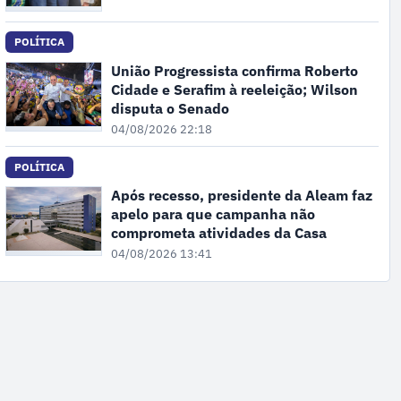
POLÍTICA
União Progressista confirma Roberto
Cidade e Serafim à reeleição; Wilson
disputa o Senado
04/08/2026 22:18
POLÍTICA
Após recesso, presidente da Aleam faz
apelo para que campanha não
comprometa atividades da Casa
04/08/2026 13:41