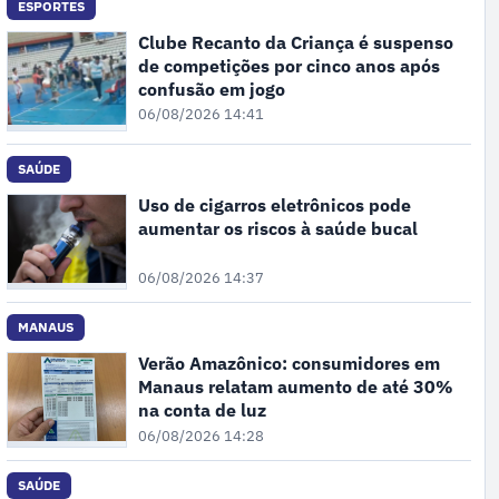
ESPORTES
Clube Recanto da Criança é suspenso
de competições por cinco anos após
confusão em jogo
06/08/2026 14:41
SAÚDE
Uso de cigarros eletrônicos pode
aumentar os riscos à saúde bucal
06/08/2026 14:37
MANAUS
Verão Amazônico: consumidores em
Manaus relatam aumento de até 30%
na conta de luz
06/08/2026 14:28
SAÚDE