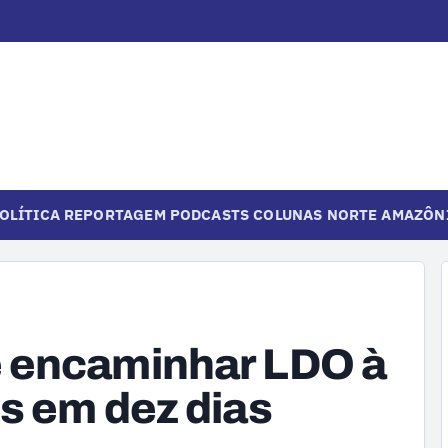
OLÍTICA
REPORTAGEM
PODCASTS
COLUNAS
NORTE
AMAZÔN
 encaminhar LDO à
s em dez dias