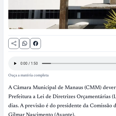
Ouça a matéria completa
A Câmara Municipal de Manaus (CMM) deverá
Prefeitura a Lei de Diretrizes Orçamentárias (L
dias. A previsão é do presidente da Comissão d
Gilmar Nascimento (Avante).