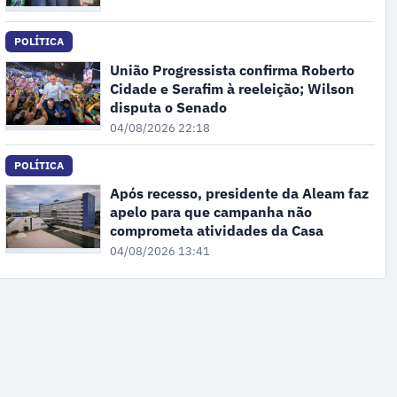
POLÍTICA
União Progressista confirma Roberto
Cidade e Serafim à reeleição; Wilson
disputa o Senado
04/08/2026 22:18
POLÍTICA
Após recesso, presidente da Aleam faz
apelo para que campanha não
comprometa atividades da Casa
04/08/2026 13:41