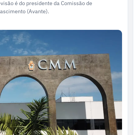
revisão é do presidente da Comissão de
Nascimento (Avante).