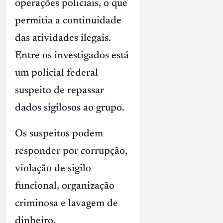
operações policiais, o que
permitia a continuidade
das atividades ilegais.
Entre os investigados está
um policial federal
suspeito de repassar
dados sigilosos ao grupo.
Os suspeitos podem
responder por corrupção,
violação de sigilo
funcional, organização
criminosa e lavagem de
dinheiro.