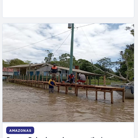
AMAZONAS