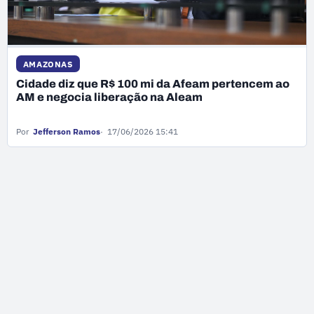
AMAZONAS
Cidade diz que R$ 100 mi da Afeam pertencem ao
AM e negocia liberação na Aleam
Por
Jefferson Ramos
17/06/2026 15:41