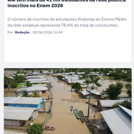
inscritos no Enem 2026
O número de inscritos de estudantes finalistas do Ensino Médio
da rede estadual representa 78,4% do total de concluintes.
Por
Redação
18/06/2026 15:44