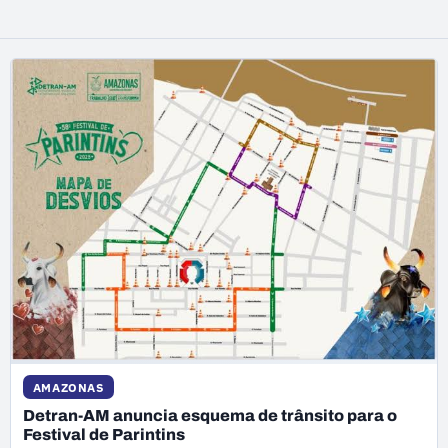
AMAZONAS
Detran-AM anuncia esquema de trânsito para o
Festival de Parintins