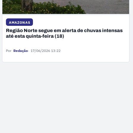
AMAZONAS
Região Norte segue em alerta de chuvas intensas
até esta quinta-feira (18)
Por
Redação
17/06/2026 13:22