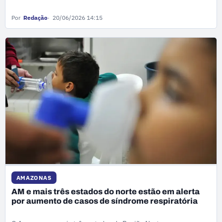
Por
Redação
20/06/2026 14:15
AMAZONAS
AM e mais três estados do norte estão em alerta
por aumento de casos de síndrome respiratória