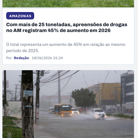
AMAZONAS
Com mais de 25 toneladas, apreensões de drogas
no AM registram 45% de aumento em 2026
O total representa um aumento de 45% em relação ao mesmo
período de 2025.
Por
Redação
18/06/2026 15:24