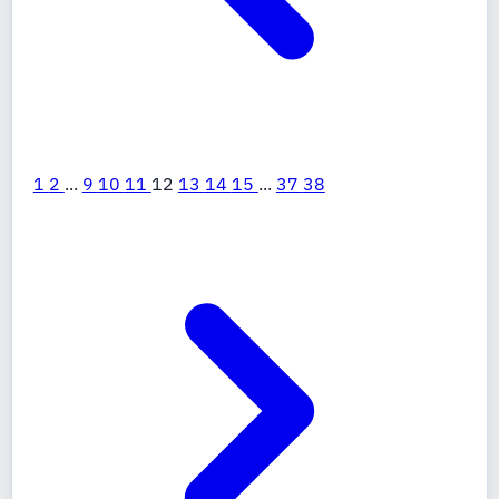
1
2
...
9
10
11
12
13
14
15
...
37
38