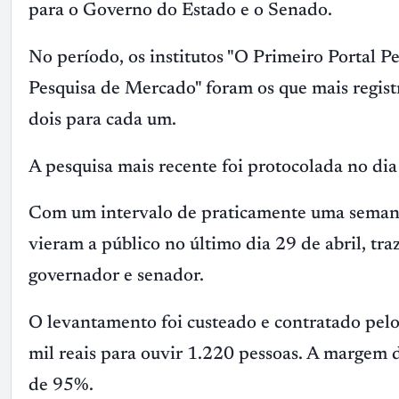
para o Governo do Estado e o Senado.
No período, os institutos "O Primeiro Portal Pe
Pesquisa de Mercado" foram os que mais regist
dois para cada um.
A pesquisa mais recente foi protocolada no dia 2
Com um intervalo de praticamente uma semana 
vieram a público no último dia 29 de abril, tr
governador e senador.
O levantamento foi custeado e contratado pelo
mil reais para ouvir 1.220 pessoas. A margem d
de 95%.