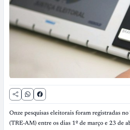
Onze pesquisas eleitorais foram registradas n
(TRE-AM) entre os dias 1º de março e 23 de abr