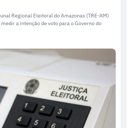
ibunal Regional Eleitoral do Amazonas (TRE-AM)
 é medir a intenção de voto para o Governo do