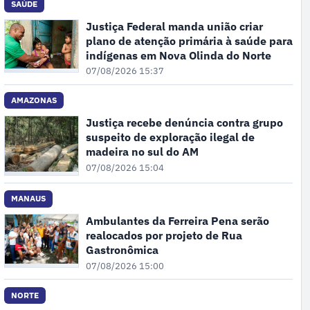
SAÚDE
Justiça Federal manda união criar
plano de atenção primária à saúde para
indígenas em Nova Olinda do Norte
07/08/2026 15:37
AMAZONAS
Justiça recebe denúncia contra grupo
suspeito de exploração ilegal de
madeira no sul do AM
07/08/2026 15:04
MANAUS
Ambulantes da Ferreira Pena serão
realocados por projeto de Rua
Gastronômica
07/08/2026 15:00
NORTE