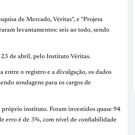
squisa de Mercado, Véritas", e "Projeta
raram levantamentos: seis ao todo, sendo
3 de abril, pelo Instituto Véritas.
entre o registro e a divulgação, os dados
azendo sondagens para os cargos de
 próprio instituto. Foram investidos quase 94
e erro é de 3%, com nível de confiabilidade