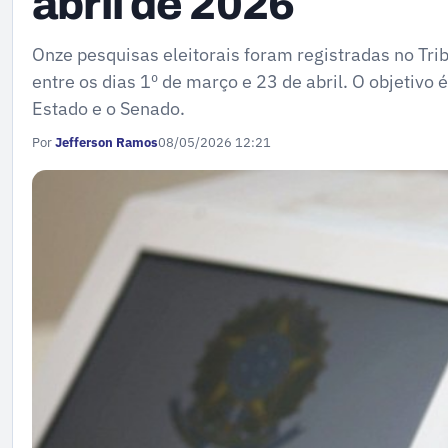
abril de 2026
Onze pesquisas eleitorais foram registradas no Tr
entre os dias 1º de março e 23 de abril. O objetivo
Estado e o Senado.
Por
Jefferson Ramos
08/05/2026 12:21