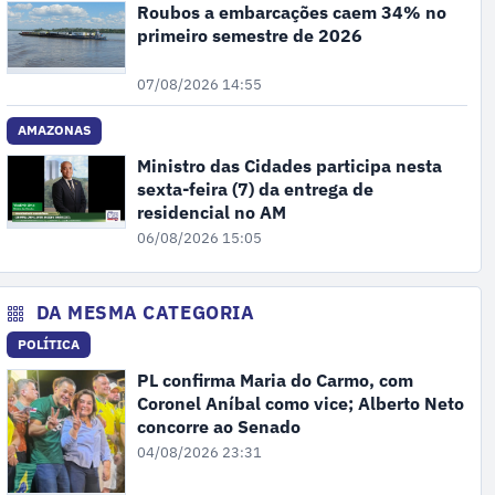
Roubos a embarcações caem 34% no
primeiro semestre de 2026
07/08/2026 14:55
AMAZONAS
Ministro das Cidades participa nesta
sexta-feira (7) da entrega de
residencial no AM
06/08/2026 15:05
DA MESMA CATEGORIA
POLÍTICA
PL confirma Maria do Carmo, com
Coronel Aníbal como vice; Alberto Neto
concorre ao Senado
04/08/2026 23:31