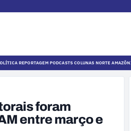
OLÍTICA
REPORTAGEM
PODCASTS
COLUNAS
NORTE
AMAZÔN
torais foram
-AM entre março e