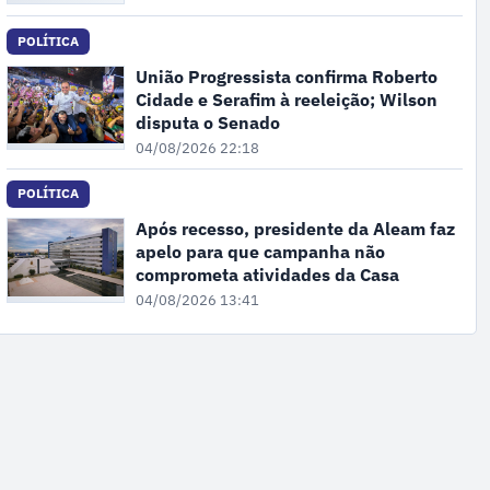
POLÍTICA
União Progressista confirma Roberto
Cidade e Serafim à reeleição; Wilson
disputa o Senado
04/08/2026 22:18
POLÍTICA
Após recesso, presidente da Aleam faz
apelo para que campanha não
comprometa atividades da Casa
04/08/2026 13:41