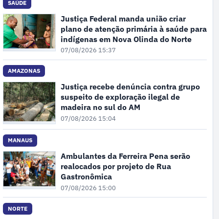
SAÚDE
Justiça Federal manda união criar
plano de atenção primária à saúde para
indígenas em Nova Olinda do Norte
07/08/2026 15:37
AMAZONAS
Justiça recebe denúncia contra grupo
suspeito de exploração ilegal de
madeira no sul do AM
07/08/2026 15:04
MANAUS
Ambulantes da Ferreira Pena serão
realocados por projeto de Rua
Gastronômica
07/08/2026 15:00
NORTE