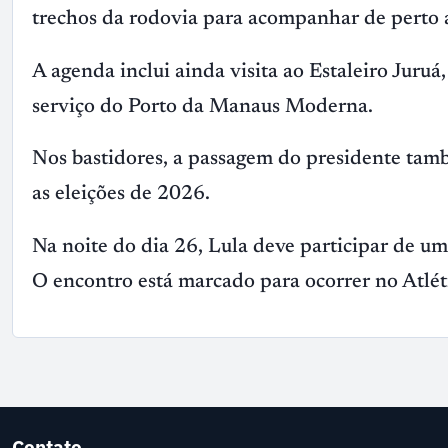
trechos da rodovia para acompanhar de perto a
A agenda inclui ainda visita ao Estaleiro Juru
serviço do Porto da Manaus Moderna.
Nos bastidores, a passagem do presidente tamb
as eleições de 2026.
Na noite do dia 26, Lula deve participar de um 
O encontro está marcado para ocorrer no Atlét
Contato