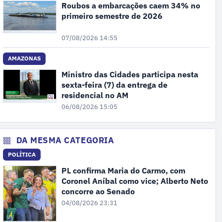
Roubos a embarcações caem 34% no
primeiro semestre de 2026
07/08/2026 14:55
AMAZONAS
Ministro das Cidades participa nesta
sexta-feira (7) da entrega de
residencial no AM
06/08/2026 15:05
DA MESMA CATEGORIA
POLÍTICA
PL confirma Maria do Carmo, com
Coronel Aníbal como vice; Alberto Neto
concorre ao Senado
04/08/2026 23:31