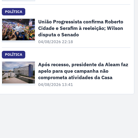
POLÍTICA
União Progressista confirma Roberto
Cidade e Serafim à reeleição; Wilson
disputa o Senado
04/08/2026 22:18
POLÍTICA
Após recesso, presidente da Aleam faz
apelo para que campanha não
comprometa atividades da Casa
04/08/2026 13:41