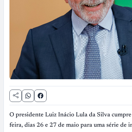
O presidente Luiz Inácio Lula da Silva cumpre
feira, dias 26 e 27 de maio para uma série de