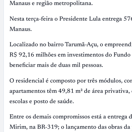
Manaus e região metropolitana.
Nesta terça-feira o Presidente Lula entrega 
Manaus.
Localizado no bairro Tarumã-Açu, o empreen
R$ 92,16 milhões em investimentos do Fundo 
beneficiar mais de duas mil pessoas.
O residencial é composto por três módulos, co
apartamentos têm 49,81 m² de área privativa,
escolas e posto de saúde.
Entre os demais compromissos está a entrega d
Mirim, na BR-319; o lançamento das obras da p