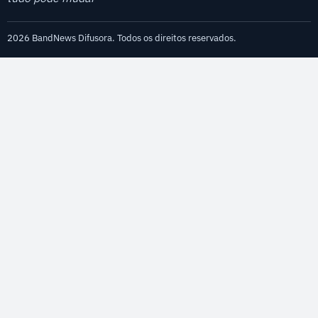
2026 BandNews Difusora. Todos os direitos reservados.