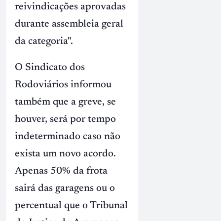
reivindicações aprovadas
durante assembleia geral
da categoria".
O Sindicato dos
Rodoviários informou
também que a greve, se
houver, será por tempo
indeterminado caso não
exista um novo acordo.
Apenas 50% da frota
sairá das garagens ou o
percentual que o Tribunal