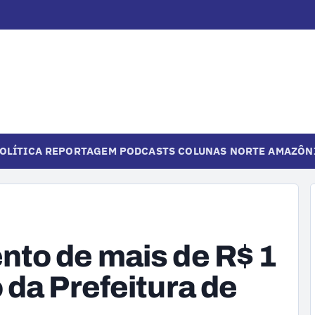
OLÍTICA
REPORTAGEM
PODCASTS
COLUNAS
NORTE
AMAZÔN
to de mais de R$ 1
 da Prefeitura de