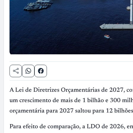
A Lei de Diretrizes Orçamentárias de 2027, c
um crescimento de mais de 1 bilhão e 300 milh
orçamentária para 2027 saltou para 12 bilhões
Para efeito de comparação, a LDO de 2026, e