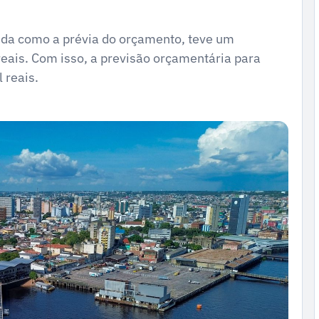
ida como a prévia do orçamento, teve um
reais. Com isso, a previsão orçamentária para
 reais.