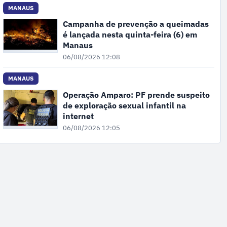
MANAUS
Campanha de prevenção a queimadas
é lançada nesta quinta-feira (6) em
Manaus
06/08/2026 12:08
MANAUS
Operação Amparo: PF prende suspeito
de exploração sexual infantil na
internet
06/08/2026 12:05