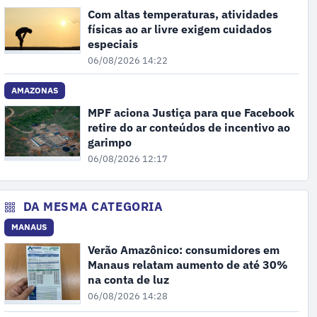
Com altas temperaturas, atividades
físicas ao ar livre exigem cuidados
especiais
06/08/2026 14:22
AMAZONAS
MPF aciona Justiça para que Facebook
retire do ar conteúdos de incentivo ao
garimpo
06/08/2026 12:17
DA MESMA CATEGORIA
MANAUS
Verão Amazônico: consumidores em
Manaus relatam aumento de até 30%
na conta de luz
06/08/2026 14:28