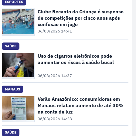
ESPORTES
Clube Recanto da Criança é suspenso
de competições por cinco anos após
confusão em jogo
06/08/2026 14:41
SAÚDE
Uso de cigarros eletrônicos pode
aumentar os riscos à saúde bucal
06/08/2026 14:37
MANAUS
Verão Amazônico: consumidores em
Manaus relatam aumento de até 30%
na conta de luz
06/08/2026 14:28
SAÚDE