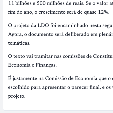
11 bilhões e 500 milhões de reais. Se o valor 
fim do ano, o crescimento será de quase 12%.
O projeto da LDO foi encaminhado nesta segu
Agora, o documento será deliberado em plenári
temáticas.
O texto vai tramitar nas comissões de Constitu
Economia e Finanças.
É justamente na Comissão de Economia que o de
escolhido para apresentar o parecer final, e 
projeto.