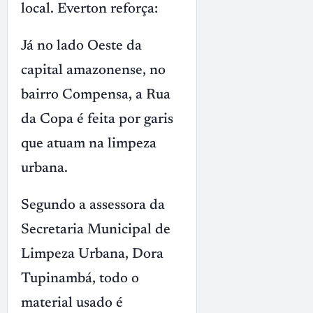
local. Everton reforça:
Já no lado Oeste da
capital amazonense, no
bairro Compensa, a Rua
da Copa é feita por garis
que atuam na limpeza
urbana.
Segundo a assessora da
Secretaria Municipal de
Limpeza Urbana, Dora
Tupinambá, todo o
material usado é