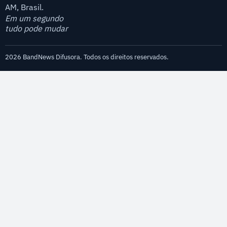
AM, Brasil.
Em um segundo
tudo pode mudar
2026 BandNews Difusora. Todos os direitos reservados.