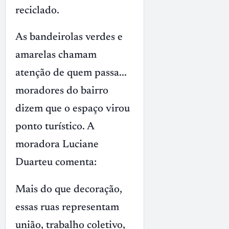
reciclado.
As bandeirolas verdes e
amarelas chamam
atenção de quem passa...
moradores do bairro
dizem que o espaço virou
ponto turístico. A
moradora Luciane
Duarteu comenta:
Mais do que decoração,
essas ruas representam
união, trabalho coletivo,