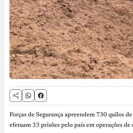
Forças de Segurança apreendem 730 quilos de d
efetuam 33 prisões pelo país em operações de 