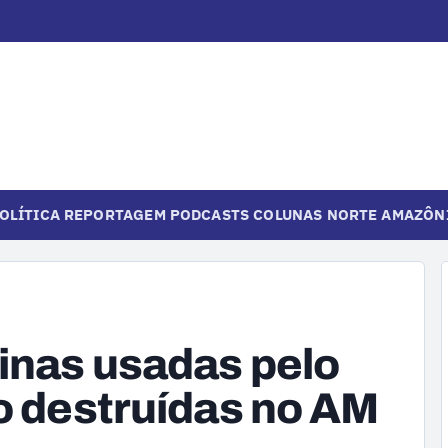
OLÍTICA
REPORTAGEM
PODCASTS
COLUNAS
NORTE
AMAZÔN
tinas usadas pelo
ão destruídas no AM