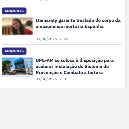
AMAZONAS
Itamaraty garante traslado do corpo da
amazonense morta na Espanha
03/08/2026 16:26
AMAZONAS
DPE-AM se coloca à disposição para
acelerar instalação do Sistema de
Prevenção e Combate à tortura
03/08/2026 16:01