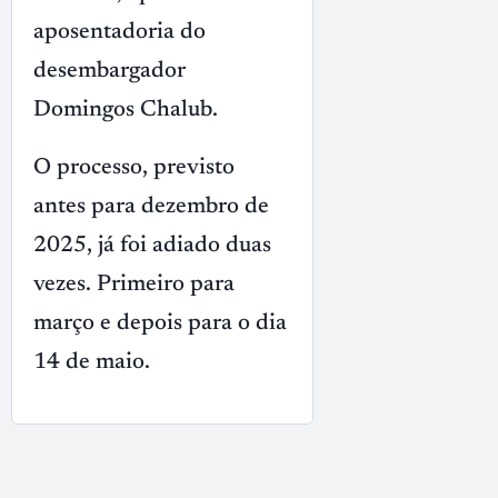
aposentadoria do
desembargador
Domingos Chalub.
O processo, previsto
antes para dezembro de
2025, já foi adiado duas
vezes. Primeiro para
março e depois para o dia
14 de maio.