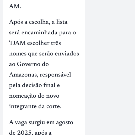
AM.
Após a escolha, a lista
será encaminhada para o
TJAM escolher três
nomes que serão enviados
ao Governo do
Amazonas, responsável
pela decisão final e
nomeação do novo
integrante da corte.
A vaga surgiu em agosto
de 2025, após a