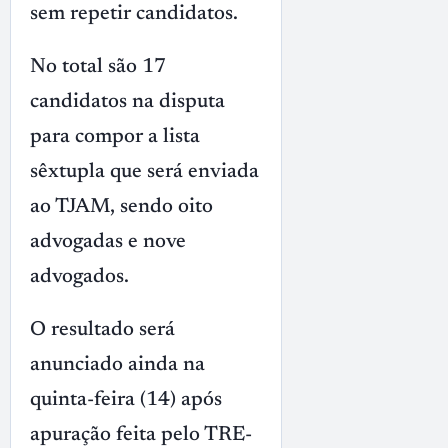
sem repetir candidatos.
No total são 17
candidatos na disputa
para compor a lista
sêxtupla que será enviada
ao TJAM, sendo oito
advogadas e nove
advogados.
O resultado será
anunciado ainda na
quinta-feira (14) após
apuração feita pelo TRE-