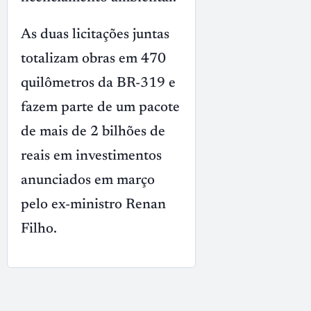
As duas licitações juntas
totalizam obras em 470
quilômetros da BR-319 e
fazem parte de um pacote
de mais de 2 bilhões de
reais em investimentos
anunciados em março
pelo ex-ministro Renan
Filho.