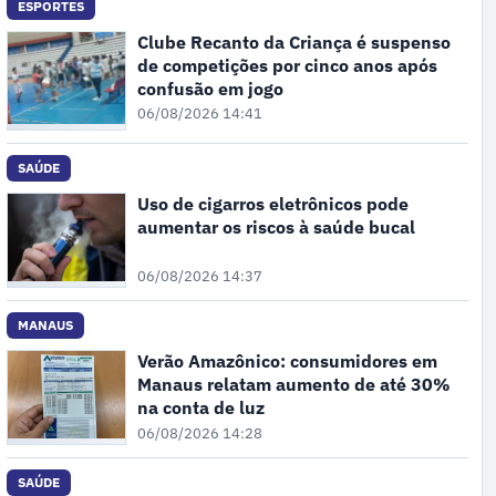
ESPORTES
Clube Recanto da Criança é suspenso
de competições por cinco anos após
confusão em jogo
06/08/2026 14:41
SAÚDE
Uso de cigarros eletrônicos pode
aumentar os riscos à saúde bucal
06/08/2026 14:37
MANAUS
Verão Amazônico: consumidores em
Manaus relatam aumento de até 30%
na conta de luz
06/08/2026 14:28
SAÚDE