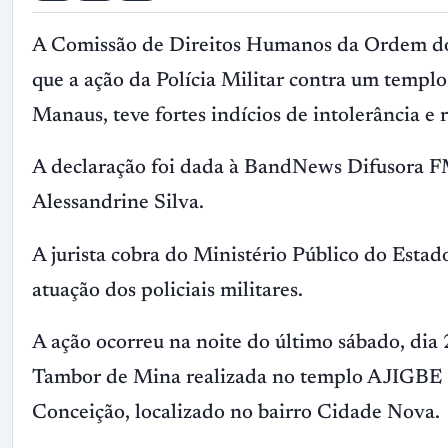
A Comissão de Direitos Humanos da Ordem do
que a ação da Polícia Militar contra um templo
Manaus, teve fortes indícios de intolerância e r
A declaração foi dada à BandNews Difusora F
Alessandrine Silva.
A jurista cobra do Ministério Público do Esta
atuação dos policiais militares.
A ação ocorreu na noite do último sábado, dia 
Tambor de Mina realizada no templo AJIGBE 
Conceição, localizado no bairro Cidade Nova.