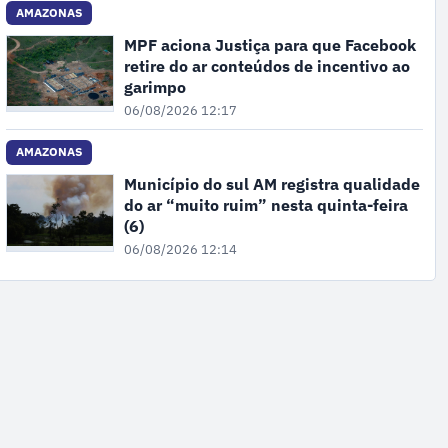
AMAZONAS
MPF aciona Justiça para que Facebook
retire do ar conteúdos de incentivo ao
garimpo
06/08/2026 12:17
AMAZONAS
Município do sul AM registra qualidade
do ar “muito ruim” nesta quinta-feira
(6)
06/08/2026 12:14