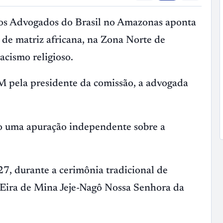
s Advogados do Brasil no Amazonas aponta
 de matriz africana, na Zona Norte de
acismo religioso.
M pela presidente da comissão, a advogada
do uma apuração independente sobre a
27, durante a cerimônia tradicional de
Eira de Mina Jeje-Nagô Nossa Senhora da