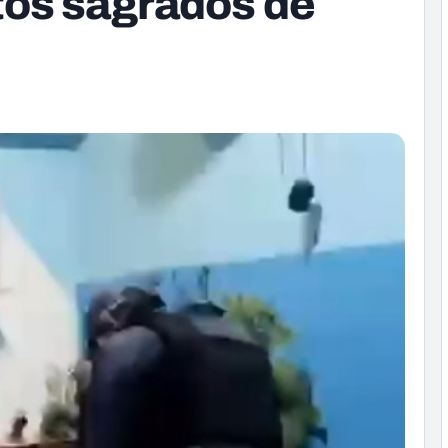
tos sagrados de