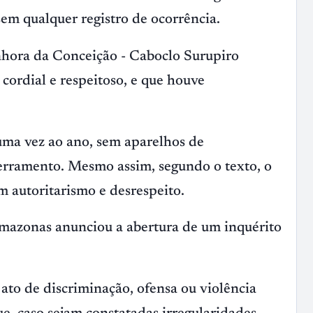
em qualquer registro de ocorrência.
hora da Conceição - Caboclo Surupiro
cordial e respeitoso, e que houve
 uma vez ao ano, sem aparelhos de
ncerramento. Mesmo assim, segundo o texto, o
m autoritarismo e desrespeito.
Amazonas anunciou a abertura de um inquérito
ato de discriminação, ofensa ou violência