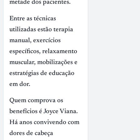
metade dos pacientes.
Entre as técnicas
utilizadas estão terapia
manual, exercícios
específicos, relaxamento
muscular, mobilizações e
estratégias de educação
em dor.
Quem comprova os
benefícios é Joyce Viana.
Há anos convivendo com
dores de cabeça