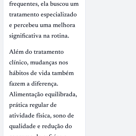
frequentes, ela buscou um
tratamento especializado
e percebeu uma melhora
significativa na rotina.
Além do tratamento
clínico, mudanças nos
hábitos de vida também
fazem a diferença.
Alimentação equilibrada,
prática regular de
atividade física, sono de
qualidade e redução do