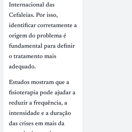
Internacional das
Cefaleias. Por isso,
identificar corretamente a
origem do problema é
fundamental para definir
o tratamento mais
adequado.
Estudos mostram que a
fisioterapia pode ajudar a
reduzir a frequência, a
intensidade e a duração
das crises em mais da