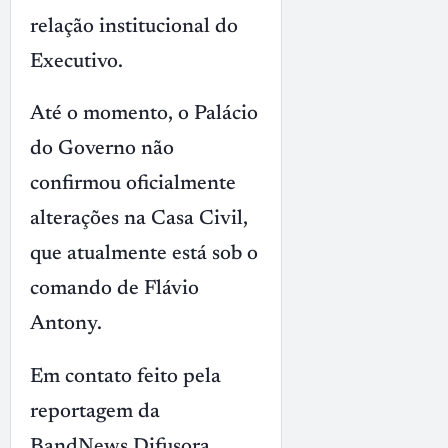
relação institucional do
Executivo.
Até o momento, o Palácio
do Governo não
confirmou oficialmente
alterações na Casa Civil,
que atualmente está sob o
comando de Flávio
Antony.
Em contato feito pela
reportagem da
BandNews Difusora,