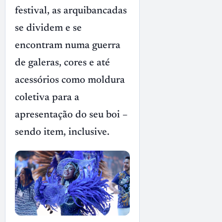
festival, as arquibancadas
se dividem e se
encontram numa guerra
de galeras, cores e até
acessórios como moldura
coletiva para a
apresentação do seu boi –
sendo item, inclusive.