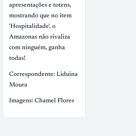
apresentações e totens,
mostrando que no item
'Hospitalidade', o
Amazonas não rivaliza
com ninguém, ganha
todas!
Correspondente: Liduina
Moura
Imagens: Chamel Flores