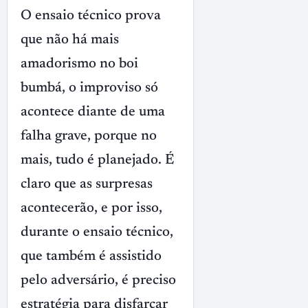
O ensaio técnico prova
que não há mais
amadorismo no boi
bumbá, o improviso só
acontece diante de uma
falha grave, porque no
mais, tudo é planejado. É
claro que as surpresas
acontecerão, e por isso,
durante o ensaio técnico,
que também é assistido
pelo adversário, é preciso
estratégia para disfarçar