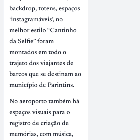
backdrop, totens, espaços
‘instagramáveis’, no
melhor estilo “Cantinho
da Selfie” foram
montados em todo o
trajeto dos viajantes de
barcos que se destinam ao
município de Parintins.
No aeroporto também há
espaços visuais para o
registro de criação de
memórias, com música,