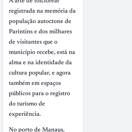
A arte de folclorear
registrada na memória da
população autoctone de
Parintins e dos milhares
de visitantes que o
município recebe, está na
alma e na identidade da
cultura popular, e agora
também em espaços
públicos para o registro
do turismo de
experiência.
No porto de Manaus,