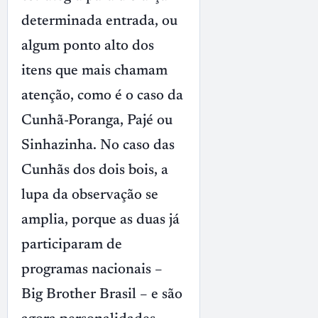
determinada entrada, ou
algum ponto alto dos
itens que mais chamam
atenção, como é o caso da
Cunhã-Poranga, Pajé ou
Sinhazinha. No caso das
Cunhãs dos dois bois, a
lupa da observação se
amplia, porque as duas já
participaram de
programas nacionais –
Big Brother Brasil – e são