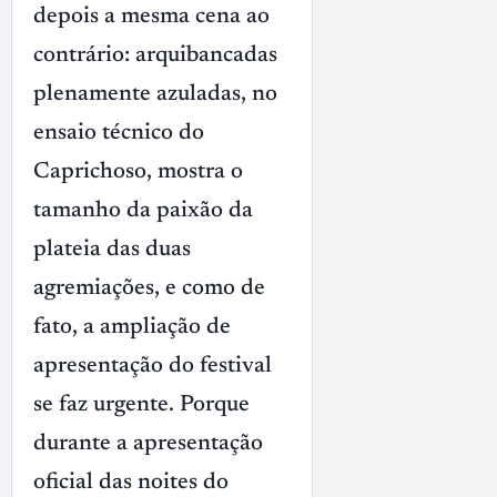
depois a mesma cena ao
contrário: arquibancadas
plenamente azuladas, no
ensaio técnico do
Caprichoso, mostra o
tamanho da paixão da
plateia das duas
agremiações, e como de
fato, a ampliação de
apresentação do festival
se faz urgente. Porque
durante a apresentação
oficial das noites do