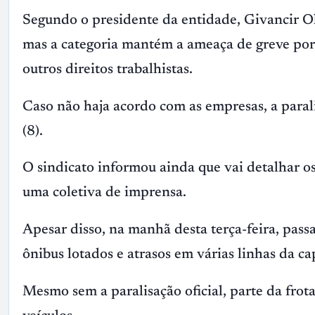
Segundo o presidente da entidade, Givancir Ol
mas a categoria mantém a ameaça de greve por 
outros direitos trabalhistas.
Caso não haja acordo com as empresas, a parali
(8).
O sindicato informou ainda que vai detalhar 
uma coletiva de imprensa.
Apesar disso, na manhã desta terça-feira, passa
ônibus lotados e atrasos em várias linhas da cap
Mesmo sem a paralisação oficial, parte da frota