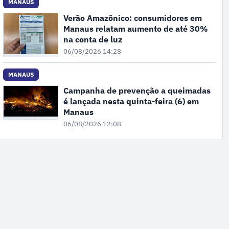
MANAUS
Verão Amazônico: consumidores em
Manaus relatam aumento de até 30%
na conta de luz
06/08/2026 14:28
MANAUS
Campanha de prevenção a queimadas
é lançada nesta quinta-feira (6) em
Manaus
06/08/2026 12:08