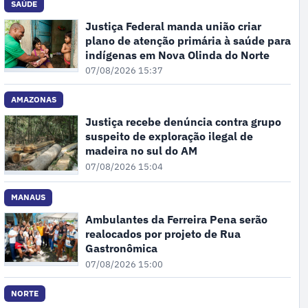
SAÚDE
Justiça Federal manda união criar
plano de atenção primária à saúde para
indígenas em Nova Olinda do Norte
07/08/2026 15:37
AMAZONAS
Justiça recebe denúncia contra grupo
suspeito de exploração ilegal de
madeira no sul do AM
07/08/2026 15:04
MANAUS
Ambulantes da Ferreira Pena serão
realocados por projeto de Rua
Gastronômica
07/08/2026 15:00
NORTE