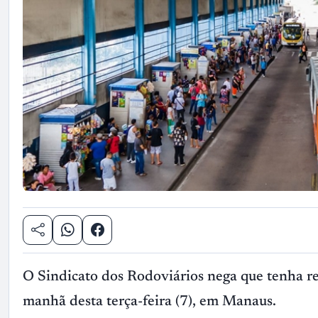
O Sindicato dos Rodoviários nega que tenha re
manhã desta terça-feira (7), em Manaus.