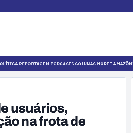
OLÍTICA
REPORTAGEM
PODCASTS
COLUNAS
NORTE
AMAZÔN
e usuários,
ão na frota de