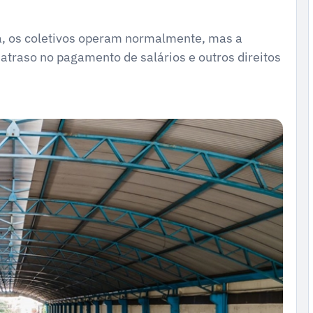
ra, os coletivos operam normalmente, mas a
traso no pagamento de salários e outros direitos