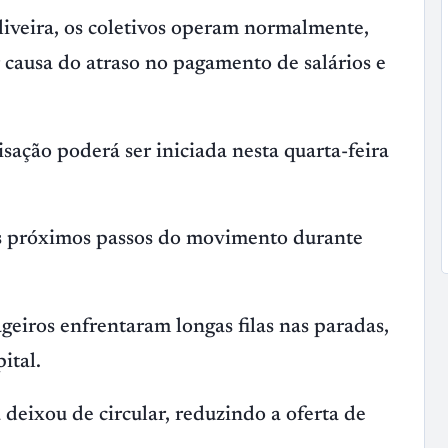
iveira, os coletivos operam normalmente,
causa do atraso no pagamento de salários e
sação poderá ser iniciada nesta quarta-feira
os próximos passos do movimento durante
geiros enfrentaram longas filas nas paradas,
ital.
 deixou de circular, reduzindo a oferta de