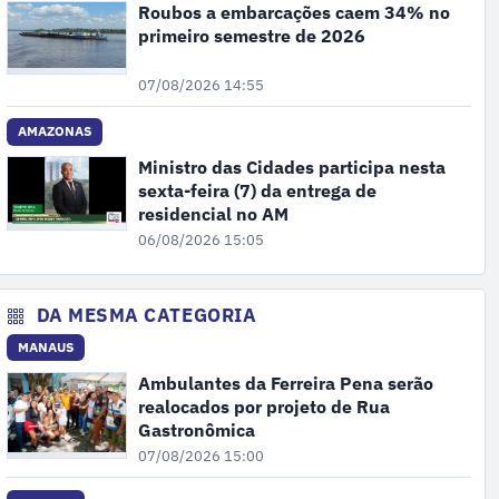
Roubos a embarcações caem 34% no
primeiro semestre de 2026
07/08/2026 14:55
AMAZONAS
Ministro das Cidades participa nesta
sexta-feira (7) da entrega de
residencial no AM
06/08/2026 15:05
DA MESMA CATEGORIA
MANAUS
Ambulantes da Ferreira Pena serão
realocados por projeto de Rua
Gastronômica
07/08/2026 15:00