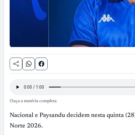
Ouça a matéria completa
Nacional e Paysandu decidem nesta quinta (28
Norte 2026.