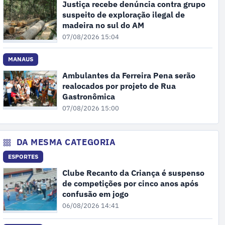
Justiça recebe denúncia contra grupo
suspeito de exploração ilegal de
madeira no sul do AM
07/08/2026 15:04
MANAUS
Ambulantes da Ferreira Pena serão
realocados por projeto de Rua
Gastronômica
07/08/2026 15:00
DA MESMA CATEGORIA
ESPORTES
Clube Recanto da Criança é suspenso
de competições por cinco anos após
confusão em jogo
06/08/2026 14:41