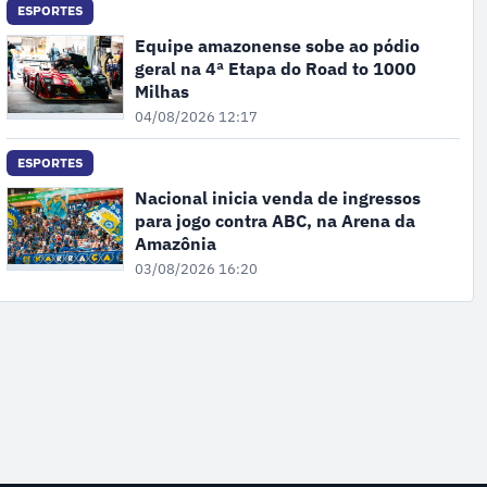
ESPORTES
Equipe amazonense sobe ao pódio
geral na 4ª Etapa do Road to 1000
Milhas
04/08/2026 12:17
ESPORTES
Nacional inicia venda de ingressos
para jogo contra ABC, na Arena da
Amazônia
03/08/2026 16:20