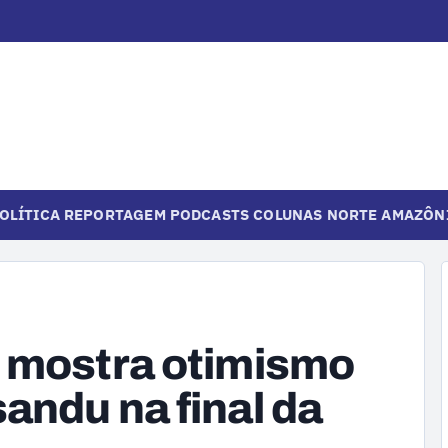
OLÍTICA
REPORTAGEM
PODCASTS
COLUNAS
NORTE
AMAZÔN
l mostra otimismo
andu na final da