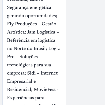
Segurança energética
gerando oportunidades;
Fly Produções – Gestão
Artística; Jam Logística –
Referência em logística
no Norte do Brasil; Logic
Pro – Soluções
tecnológicas para sua
empresa; Sidi – Internet
Empresarial e
Residencial; MovieFest -
Experiências para