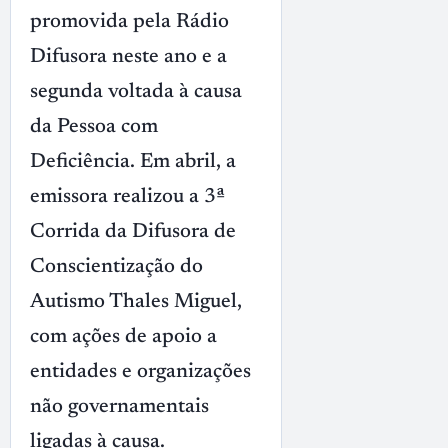
promovida pela Rádio
Difusora neste ano e a
segunda voltada à causa
da Pessoa com
Deficiência. Em abril, a
emissora realizou a 3ª
Corrida da Difusora de
Conscientização do
Autismo Thales Miguel,
com ações de apoio a
entidades e organizações
não governamentais
ligadas à causa.