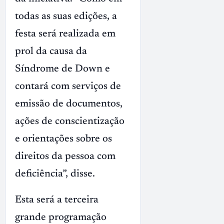
todas as suas edições, a
festa será realizada em
prol da causa da
Síndrome de Down e
contará com serviços de
emissão de documentos,
ações de conscientização
e orientações sobre os
direitos da pessoa com
deficiência”, disse.
Esta será a terceira
grande programação