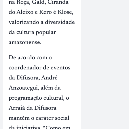
na Roça, Gald, Ciranda
do Aleixo e Kero é Klose,
valorizando a diversidade
da cultura popular
amazonense.
De acordo com o
coordenador de eventos
da Difusora, André
Anzoategui, além da
programação cultural, o
Arraiá da Difusora
mantém o caráter social
da iniciativa. “Como em