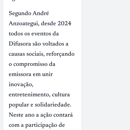
Segundo André
Anzoategui, desde 2024
todos os eventos da
Difusora são voltados a
causas sociais, reforçando
o compromisso da
emissora em unir
inovação,
entretenimento, cultura
popular e solidariedade.
Neste ano a ação contará
com a participação de