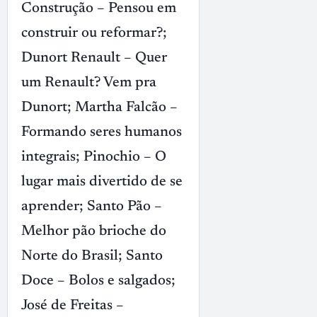
Construção – Pensou em
construir ou reformar?;
Dunort Renault – Quer
um Renault? Vem pra
Dunort; Martha Falcão –
Formando seres humanos
integrais; Pinochio – O
lugar mais divertido de se
aprender; Santo Pão –
Melhor pão brioche do
Norte do Brasil; Santo
Doce – Bolos e salgados;
José de Freitas –