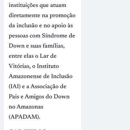
instituições que atuam
diretamente na promoção
da inclusão e no apoio às
pessoas com Síndrome de
Down e suas famílias,
entre elas o Lar de
Vitórias, o Instituto
Amazonense de Inclusão
(IAI) e a Associação de
Pais e Amigos do Down
no Amazonas
(APADAM).