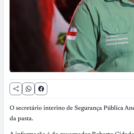
O secretário interino de Segurança Pública An
da pasta.