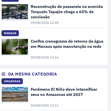
Reconstrução de passarela na avenida
Torquato Tapajós chega a 65% de
conclusão
05/08/2026 12:20
MANAUS
Confira cronograma de retorno da água
em Manaus após manutenção na rede
05/08/2026 12:16
DA MESMA CATEGORIA
AMAZONAS
Fenômeno El Niño deve intensificar
seca no Amazonas até 2027
04/08/2026 13:11