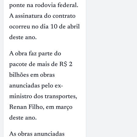
ponte na rodovia federal.
A assinatura do contrato
ocorreu no dia 10 de abril
deste ano.
A obra faz parte do
pacote de mais de R$ 2
bilhões em obras
anunciadas pelo ex-
ministro dos transportes,
Renan Filho, em março
deste ano.
As obras anunciadas