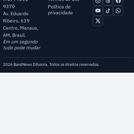
9370
Política de
privacidade
Av. Eduardo
Ribeiro, 639
Centro, Manaus,
AM, Brasil.
Em um segundo
tudo pode mudar
2026 BandNews Difusora. Todos os direitos reservados.