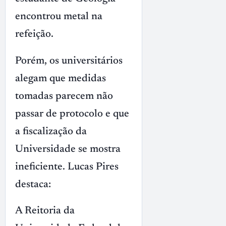
encontrou metal na
refeição.
Porém, os universitários
alegam que medidas
tomadas parecem não
passar de protocolo e que
a fiscalização da
Universidade se mostra
ineficiente. Lucas Pires
destaca:
A Reitoria da