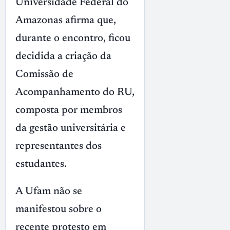
Universidade Federal do
Amazonas afirma que,
durante o encontro, ficou
decidida a criação da
Comissão de
Acompanhamento do RU,
composta por membros
da gestão universitária e
representantes dos
estudantes.
A Ufam não se
manifestou sobre o
recente protesto em