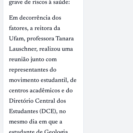
grave de riscos à saúde:
Em decorrência dos
fatores, a reitora da
Ufam, professora Tanara
Lauschner, realizou uma
reunião junto com
representantes do
movimento estudantil, de
centros acadêmicos e do
Diretório Central dos
Estudantes (DCE), no
mesmo dia em que a
estudante de Geologia