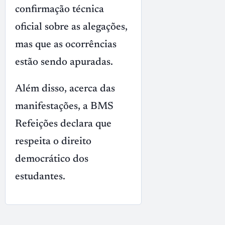
confirmação técnica
oficial sobre as alegações,
mas que as ocorrências
estão sendo apuradas.
Além disso, acerca das
manifestações, a BMS
Refeições declara que
respeita o direito
democrático dos
estudantes.