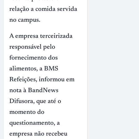
relação a comida servida
no campus.
A empresa terceirizada
responsável pelo
fornecimento dos
alimentos, a BMS
Refeições, informou em
nota à BandNews
Difusora, que até o
momento do
questionamento, a
empresa não recebeu