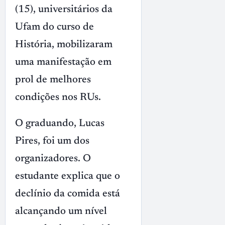
(15), universitários da
Ufam do curso de
História, mobilizaram
uma manifestação em
prol de melhores
condições nos RUs.
O graduando, Lucas
Pires, foi um dos
organizadores. O
estudante explica que o
declínio da comida está
alcançando um nível