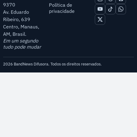
9370
Política de
privacidade
Av. Eduardo
Ribeiro, 639
Centro, Manaus,
AM, Brasil.
Em um segundo
tudo pode mudar
2026 BandNews Difusora. Todos os direitos reservados.