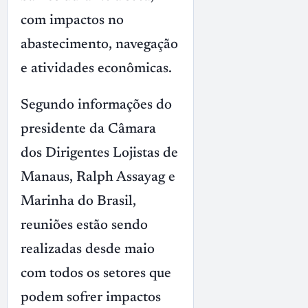
com impactos no
abastecimento, navegação
e atividades econômicas.
Segundo informações do
presidente da Câmara
dos Dirigentes Lojistas de
Manaus, Ralph Assayag e
Marinha do Brasil,
reuniões estão sendo
realizadas desde maio
com todos os setores que
podem sofrer impactos