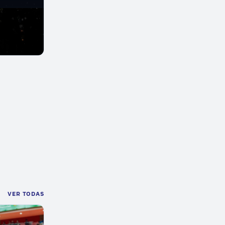
VER TODAS