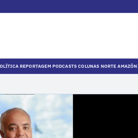
OLÍTICA
REPORTAGEM
PODCASTS
COLUNAS
NORTE
AMAZÔN