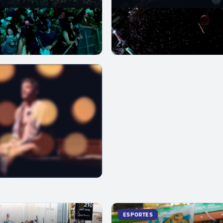
nacionais
ESPORTES