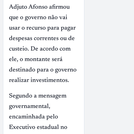
Adjuto Afonso afirmou
que o governo não vai
usar o recurso para pagar
despesas correntes ou de
custeio. De acordo com
ele, o montante será
destinado para o governo
realizar investimentos.
Segundo a mensagem
governamental,
encaminhada pelo
Executivo estadual no