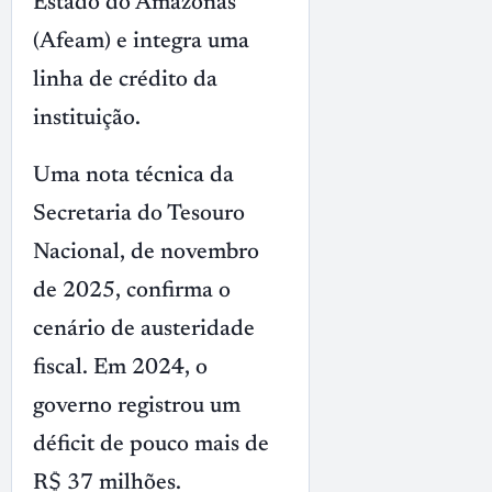
Estado do Amazonas
(Afeam) e integra uma
linha de crédito da
instituição.
Uma nota técnica da
Secretaria do Tesouro
Nacional, de novembro
de 2025, confirma o
cenário de austeridade
fiscal. Em 2024, o
governo registrou um
déficit de pouco mais de
R$ 37 milhões.