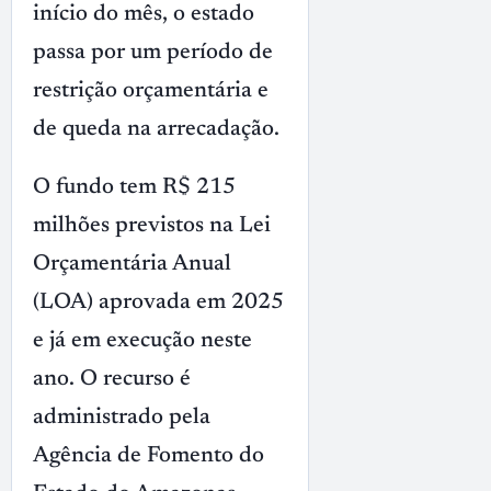
início do mês, o estado
passa por um período de
restrição orçamentária e
de queda na arrecadação.
O fundo tem R$ 215
milhões previstos na Lei
Orçamentária Anual
(LOA) aprovada em 2025
e já em execução neste
ano. O recurso é
administrado pela
Agência de Fomento do