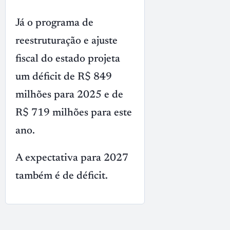
Já o programa de
reestruturação e ajuste
fiscal do estado projeta
um déficit de R$ 849
milhões para 2025 e de
R$ 719 milhões para este
ano.
A expectativa para 2027
também é de déficit.