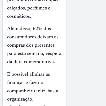
calçados, perfumes e
cosméticos.
Além disso, 62% dos
consumidores deixam as
compras dos presentes
para esta semana, véspera
da data comemorativa.
É possível alinhar as
finanças e fazer o
companheiro feliz, basta
organização,