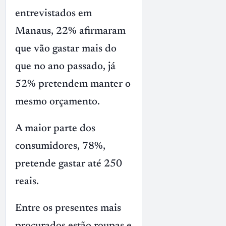
entrevistados em
Manaus, 22% afirmaram
que vão gastar mais do
que no ano passado, já
52% pretendem manter o
mesmo orçamento.
A maior parte dos
consumidores, 78%,
pretende gastar até 250
reais.
Entre os presentes mais
procurados estão roupas e