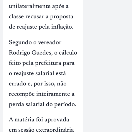
unilateralmente após a
classe recusar a proposta
de reajuste pela inflação.
Segundo o vereador
Rodrigo Guedes, o cálculo
feito pela prefeitura para
o reajuste salarial está
errado e, por isso, não
recompõe inteiramente a
perda salarial do período.
A matéria foi aprovada
em sessão extraordinária