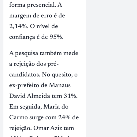
forma presencial. A
margem de erro é de
2,14%. O nível de
confiança é de 95%.
A pesquisa também mede
a rejeição dos pré-
candidatos. No quesito, o
ex-prefeito de Manaus
David Almeida tem 31%.
Em seguida, Maria do
Carmo surge com 24% de
rejeição. Omar Aziz tem