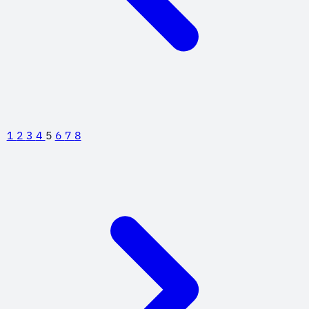
1
2
3
4
5
6
7
8