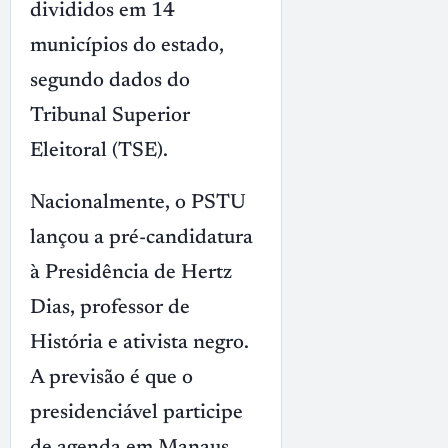
divididos em 14
municípios do estado,
segundo dados do
Tribunal Superior
Eleitoral (TSE).
Nacionalmente, o PSTU
lançou a pré-candidatura
à Presidência de Hertz
Dias, professor de
História e ativista negro.
A previsão é que o
presidenciável participe