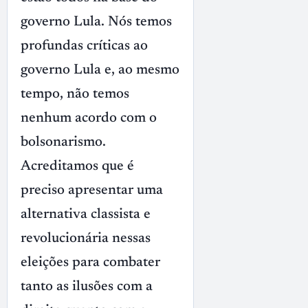
governo Lula. Nós temos
profundas críticas ao
governo Lula e, ao mesmo
tempo, não temos
nenhum acordo com o
bolsonarismo.
Acreditamos que é
preciso apresentar uma
alternativa classista e
revolucionária nessas
eleições para combater
tanto as ilusões com a