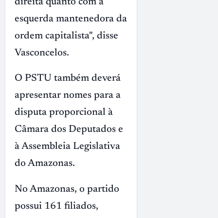
direita quanto com a
esquerda mantenedora da
ordem capitalista", disse
Vasconcelos.
O PSTU também deverá
apresentar nomes para a
disputa proporcional à
Câmara dos Deputados e
à Assembleia Legislativa
do Amazonas.
No Amazonas, o partido
possui 161 filiados,