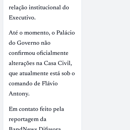
relação institucional do
Executivo.
Até o momento, o Palácio
do Governo não
confirmou oficialmente
alterações na Casa Civil,
que atualmente está sob o
comando de Flávio
Antony.
Em contato feito pela
reportagem da
BandNews Difusora,