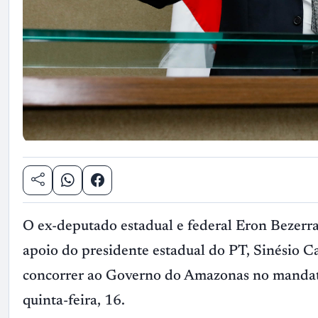
O ex-deputado estadual e federal Eron Bezerr
apoio do presidente estadual do PT, Sinésio Ca
concorrer ao Governo do Amazonas no mandato 
quinta-feira, 16.