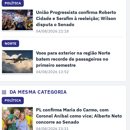
POLÍTICA
União Progressista confirma Roberto
Cidade e Serafim à reeleição; Wilson
disputa o Senado
04/08/2026 22:18
NORTE
Voos para exterior na região Norte
batem recorde de passageiros no
primeiro semestre
04/08/2026 13:52
DA MESMA CATEGORIA
POLÍTICA
PL confirma Maria do Carmo, com
Coronel Aníbal como vice; Alberto Neto
concorre ao Senado
04/08/2026 23:31