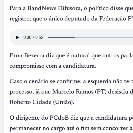
Para a BandNews Difusora, o político disse que
registro, que o único deputado da Federação 
Eron Bezerra diz que é natural que outros par
compromisso com a candidatura.
Caso o cenário se confirme, a esquerda não te
processo, já que Marcelo Ramos (PT) desistiu 
Roberto Cidade (União).
O dirigente do PCdoB diz que a candidatura poss
permanecer no cargo até o fim sem concorrer à 