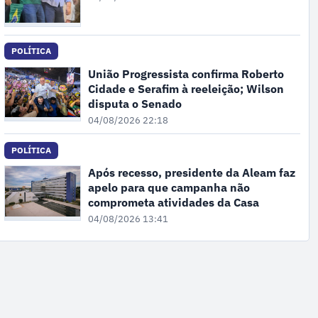
POLÍTICA
União Progressista confirma Roberto
Cidade e Serafim à reeleição; Wilson
disputa o Senado
04/08/2026 22:18
POLÍTICA
Após recesso, presidente da Aleam faz
apelo para que campanha não
comprometa atividades da Casa
04/08/2026 13:41