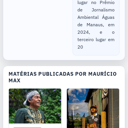
lugar no Prêmio
de Jornalismo
Ambiental Águas
de Manaus, em
2024, e o
terceiro lugar em
20
MATÉRIAS PUBLICADAS POR MAURÍCIO
MAX