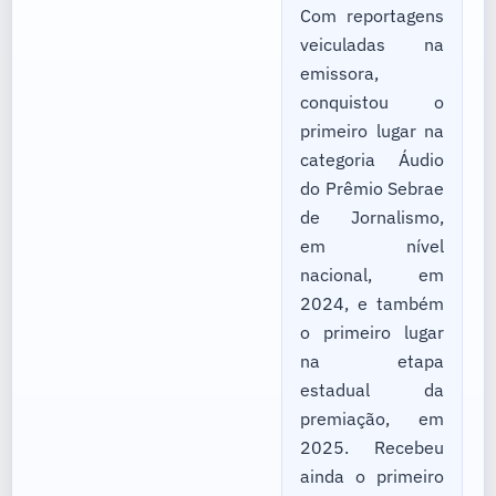
Com reportagens
veiculadas na
emissora,
conquistou o
primeiro lugar na
categoria Áudio
do Prêmio Sebrae
de Jornalismo,
em nível
nacional, em
2024, e também
o primeiro lugar
na etapa
estadual da
premiação, em
2025. Recebeu
ainda o primeiro